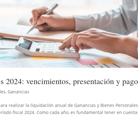
s 2024: vencimientos, presentación y pag
les
,
Ganancias
para realizar la liquidación anual de Ganancias y Bienes Personale
íodo fiscal 2024. Como cada año, es fundamental tener en cuenta