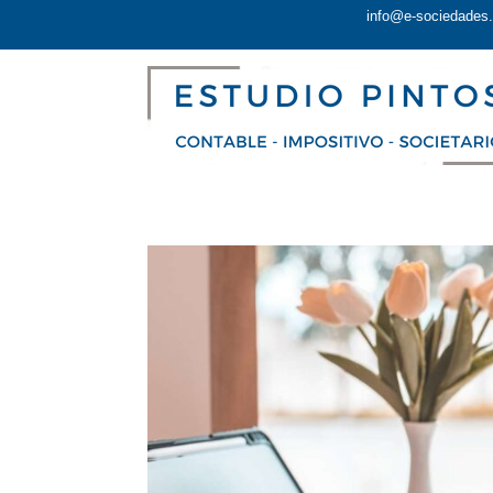
info@e-sociedades