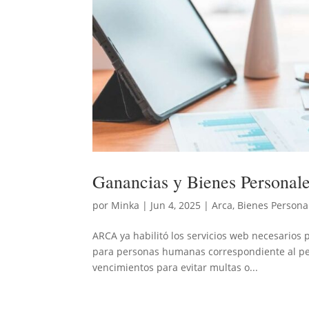
Ganancias y Bienes Personale
por
Minka
|
Jun 4, 2025
|
Arca
,
Bienes Persona
ARCA ya habilitó los servicios web necesarios 
para personas humanas correspondiente al per
vencimientos para evitar multas o...